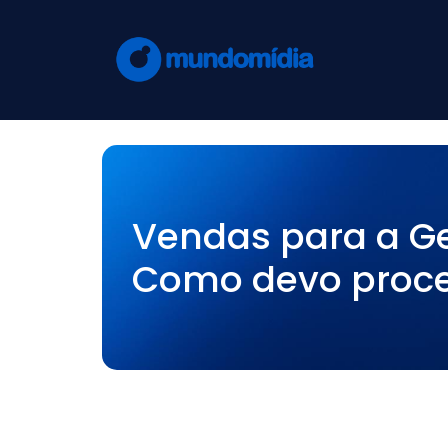
Vendas para a Ge
Como devo proc