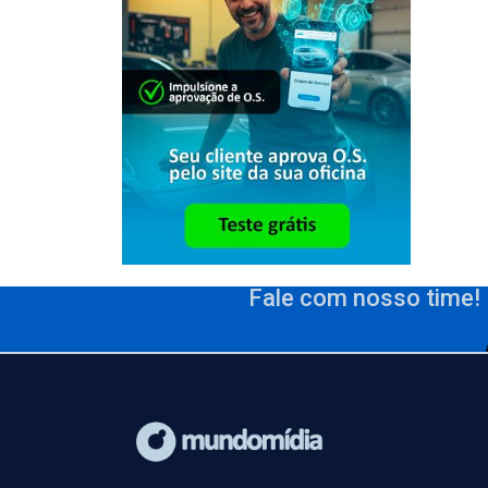
Fale com nosso time!