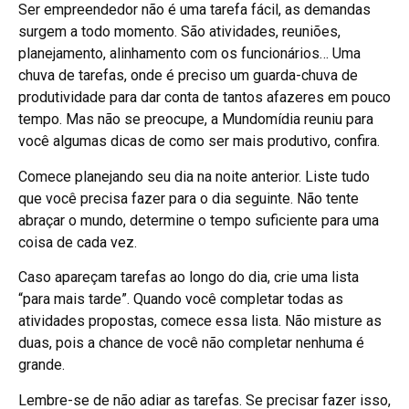
Ser empreendedor não é uma tarefa fácil, as demandas
surgem a todo momento. São atividades, reuniões,
planejamento, alinhamento com os funcionários… Uma
chuva de tarefas, onde é preciso um guarda-chuva de
produtividade para dar conta de tantos afazeres em pouco
tempo. Mas não se preocupe, a Mundomídia reuniu para
você algumas dicas de como ser mais produtivo, confira.
Comece planejando seu dia na noite anterior. Liste tudo
que você precisa fazer para o dia seguinte. Não tente
abraçar o mundo, determine o tempo suficiente para uma
coisa de cada vez.
Caso apareçam tarefas ao longo do dia, crie uma lista
“para mais tarde”. Quando você completar todas as
atividades propostas, comece essa lista. Não misture as
duas, pois a chance de você não completar nenhuma é
grande.
Lembre-se de não adiar as tarefas. Se precisar fazer isso,