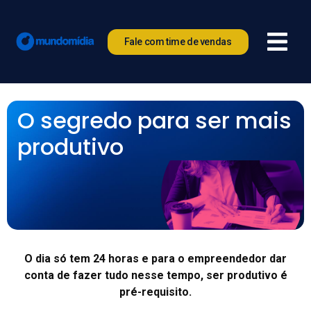
Fale com time de vendas
O segredo para ser mais
produtivo
O dia só tem 24 horas e para o empreendedor dar
conta de fazer tudo nesse tempo, ser produtivo é
pré-requisito.