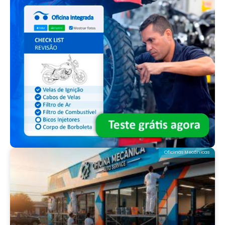
Oficinas Mecânicas