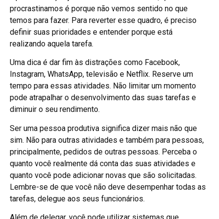
procrastinamos é porque não vemos sentido no que
temos para fazer. Para reverter esse quadro, é preciso
definir suas prioridades e entender porque está
realizando aquela tarefa.
Uma dica é dar fim às distrações como Facebook,
Instagram, WhatsApp, televisão e Netflix. Reserve um
tempo para essas atividades. Não limitar um momento
pode atrapalhar o desenvolvimento das suas tarefas e
diminuir o seu rendimento.
Ser uma pessoa produtiva significa dizer mais não que
sim. Não para outras atividades e também para pessoas,
principalmente, pedidos de outras pessoas. Perceba o
quanto você realmente dá conta das suas atividades e
quanto você pode adicionar novas que são solicitadas.
Lembre-se de que você não deve desempenhar todas as
tarefas, delegue aos seus funcionários.
Além de delegar, você pode utilizar sistemas que