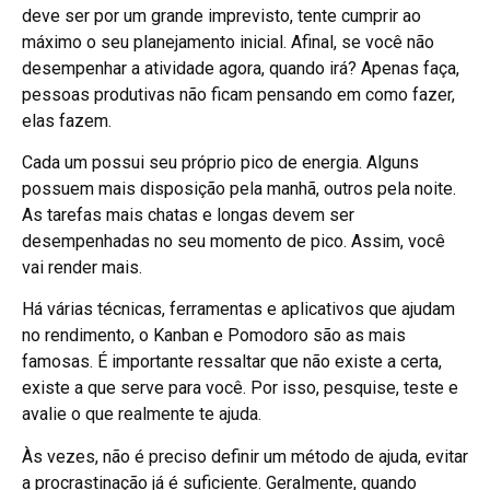
deve ser por um grande imprevisto, tente cumprir ao
máximo o seu planejamento inicial. Afinal, se você não
desempenhar a atividade agora, quando irá? Apenas faça,
pessoas produtivas não ficam pensando em como fazer,
elas fazem.
Cada um possui seu próprio pico de energia. Alguns
possuem mais disposição pela manhã, outros pela noite.
As tarefas mais chatas e longas devem ser
desempenhadas no seu momento de pico. Assim, você
vai render mais.
Há várias técnicas, ferramentas e aplicativos que ajudam
no rendimento, o Kanban e Pomodoro são as mais
famosas. É importante ressaltar que não existe a certa,
existe a que serve para você. Por isso, pesquise, teste e
avalie o que realmente te ajuda.
Às vezes, não é preciso definir um método de ajuda, evitar
a procrastinação já é suficiente. Geralmente, quando