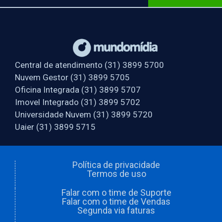
Central de atendimento (31) 3899 5700
Nuvem Gestor (31) 3899 5705
Oficina Integrada (31) 3899 5707
Imovel Integrado (31) 3899 5702
Universidade Nuvem (31) 3899 5720
Uaier (31) 3899 5715
Política de privacidade
Termos de uso
Falar com o time de Suporte
Falar com o time de Vendas
Segunda via faturas