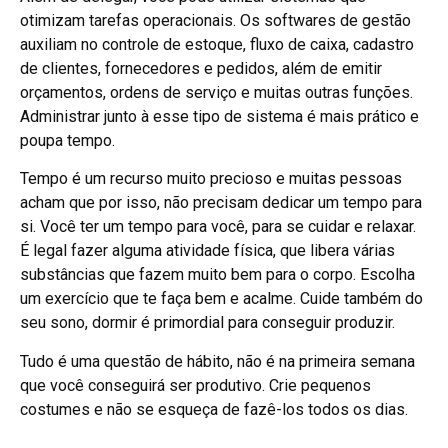
otimizam tarefas operacionais. Os softwares de gestão
auxiliam no controle de estoque, fluxo de caixa, cadastro
de clientes, fornecedores e pedidos, além de emitir
orçamentos, ordens de serviço e muitas outras funções.
Administrar junto à esse tipo de sistema é mais prático e
poupa tempo.
Tempo é um recurso muito precioso e muitas pessoas
acham que por isso, não precisam dedicar um tempo para
si. Você ter um tempo para você, para se cuidar e relaxar.
É legal fazer alguma atividade física, que libera várias
substâncias que fazem muito bem para o corpo. Escolha
um exercício que te faça bem e acalme. Cuide também do
seu sono, dormir é primordial para conseguir produzir.
Tudo é uma questão de hábito, não é na primeira semana
que você conseguirá ser produtivo. Crie pequenos
costumes e não se esqueça de fazê-los todos os dias.