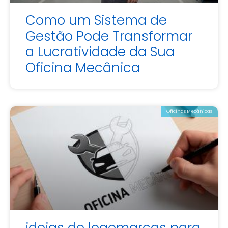
Como um Sistema de
Gestão Pode Transformar
a Lucratividade da Sua
Oficina Mecânica
Oficinas Mecânicas