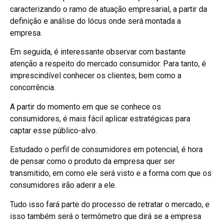
caracterizando o ramo de atuação empresarial, a partir da
definição e análise do lócus onde será montada a
empresa.
Em seguida, é interessante observar com bastante
atenção a respeito do mercado consumidor. Para tanto, é
imprescindível conhecer os clientes, bem como a
concorrência.
A partir do momento em que se conhece os
consumidores, é mais fácil aplicar estratégicas para
captar esse público-alvo.
Estudado o perfil de consumidores em potencial, é hora
de pensar como o produto da empresa quer ser
transmitido, em como ele será visto e a forma com que os
consumidores irão aderir a ele.
Tudo isso fará parte do processo de retratar o mercado, e
isso também será o termômetro que dirá se a empresa