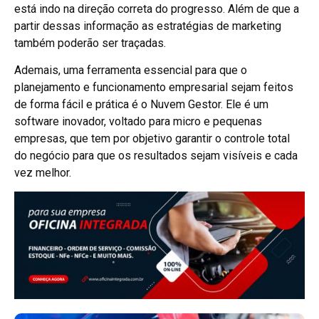
está indo na direção correta do progresso. Além de que a
partir dessas informação as estratégias de marketing
também poderão ser traçadas.
Ademais, uma ferramenta essencial para que o
planejamento e funcionamento empresarial sejam feitos
de forma fácil e prática é o Nuvem Gestor. Ele é um
software inovador, voltado para micro e pequenas
empresas, que tem por objetivo garantir o controle total
do negócio para que os resultados sejam visíveis e cada
vez melhor.