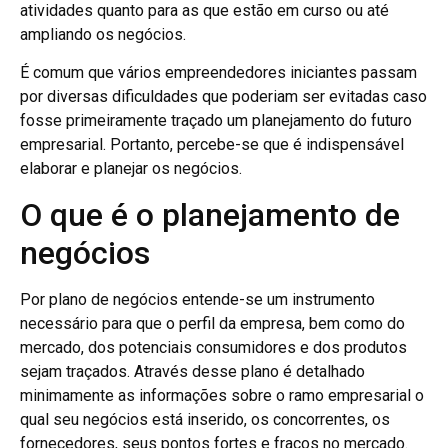
atividades quanto para as que estão em curso ou até
ampliando os negócios.
É comum que vários empreendedores iniciantes passam
por diversas dificuldades que poderiam ser evitadas caso
fosse primeiramente traçado um planejamento do futuro
empresarial. Portanto, percebe-se que é indispensável
elaborar e planejar os negócios.
O que é o planejamento de
negócios
Por plano de negócios entende-se um instrumento
necessário para que o perfil da empresa, bem como do
mercado, dos potenciais consumidores e dos produtos
sejam traçados. Através desse plano é detalhado
minimamente as informações sobre o ramo empresarial o
qual seu negócios está inserido, os concorrentes, os
fornecedores, seus pontos fortes e fracos no mercado.