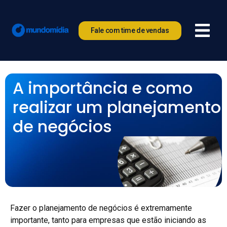
Fale com time de vendas
A importância e como
realizar um planejamento
de negócios
Fazer o planejamento de negócios é extremamente
importante, tanto para empresas que estão iniciando as