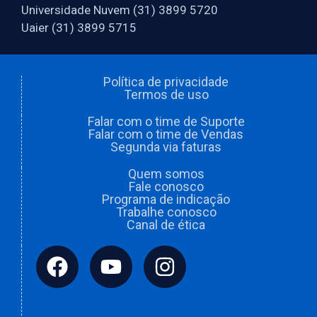
Universidade Nuvem (31) 3899 5720
Uaier (31) 3899 5715
Política de privacidade
Termos de uso
Falar com o time de Suporte
Falar com o time de Vendas
Segunda via faturas
Quem somos
Fale conosco
Programa de indicação
Trabalhe conosco
Canal de ética