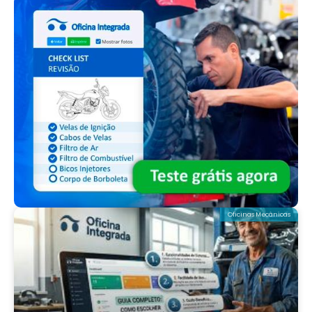
Oficinas Mecânicas