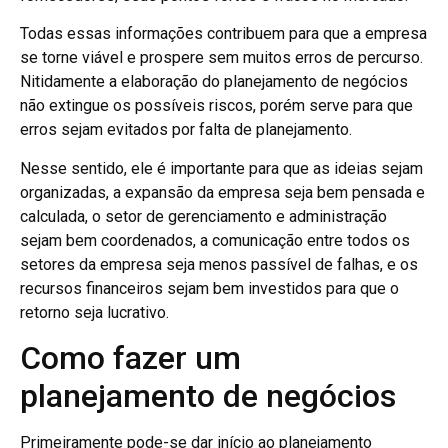
Todas essas informações contribuem para que a empresa
se torne viável e prospere sem muitos erros de percurso.
Nitidamente a elaboração do planejamento de negócios
não extingue os possíveis riscos, porém serve para que
erros sejam evitados por falta de planejamento.
Nesse sentido, ele é importante para que as ideias sejam
organizadas, a expansão da empresa seja bem pensada e
calculada, o setor de gerenciamento e administração
sejam bem coordenados, a comunicação entre todos os
setores da empresa seja menos passível de falhas, e os
recursos financeiros sejam bem investidos para que o
retorno seja lucrativo.
Como fazer um
planejamento de negócios
Primeiramente pode-se dar início ao planejamento